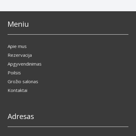
Meniu
Apie mus
Rezervacija
Apgyvendinimas
Poilsis
Grožio salonas
Kontaktai
Adresas